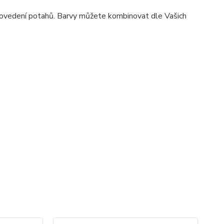
rovedení potahů. Barvy můžete kombinovat dle Vašich