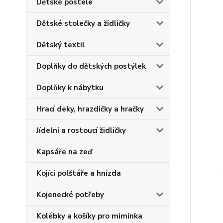
Dětské postele
Dětské stolečky a židličky
Dětský textil
Doplňky do dětských postýlek
Doplňky k nábytku
Hrací deky, hrazdičky a hračky
Jídelní a rostoucí židličky
Kapsáře na zeď
Kojící polštáře a hnízda
Kojenecké potřeby
Kolébky a košíky pro miminka