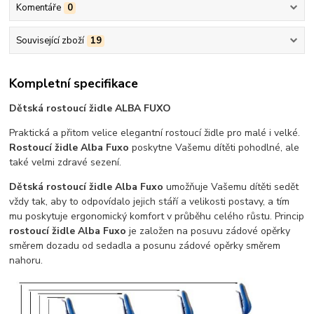
Komentáře
0
Související zboží
19
Kompletní specifikace
Dětská rostoucí židle ALBA FUXO
Praktická a přitom velice elegantní rostoucí židle pro malé i velké.
Rostoucí židle Alba Fuxo
poskytne Vašemu dítěti pohodlné, ale
také velmi zdravé sezení.
Dětská rostoucí židle Alba Fuxo
umožňuje Vašemu dítěti sedět
vždy tak, aby to odpovídalo jejich stáří a velikosti postavy, a tím
mu poskytuje ergonomický komfort v průběhu celého růstu. Princip
rostoucí židle Alba Fuxo
je založen na posuvu zádové opěrky
směrem dozadu od sedadla a posunu zádové opěrky směrem
nahoru.