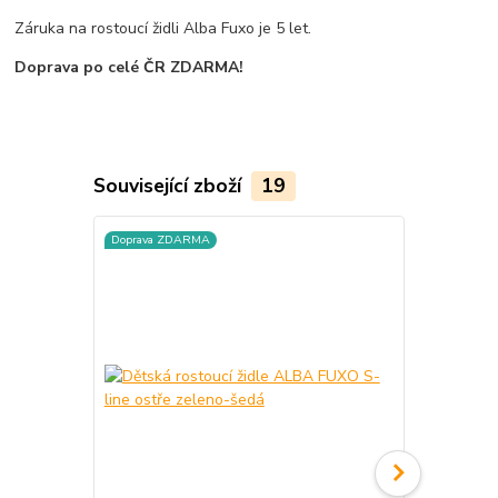
Záruka na rostoucí židli Alba Fuxo je 5 let.
Doprava po celé ČR ZDARMA!
Související zboží
19
Doprava ZDARMA
Doprava ZD