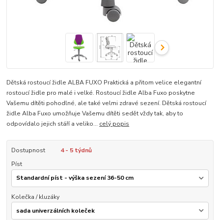
Dětská rostoucí židle ALBA FUXO Praktická a přitom velice elegantní
rostoucí židle pro malé i velké. Rostoucí židle Alba Fuxo poskytne
Vašemu dítěti pohodlné, ale také velmi zdravé sezení. Dětská rostoucí
židle Alba Fuxo umožňuje Vašemu dítěti sedět vždy tak, aby to
odpovídalo jejich stáří a veliko...
celý popis
Dostupnost
4 - 5 týdnů
Píst
Kolečka / kluzáky