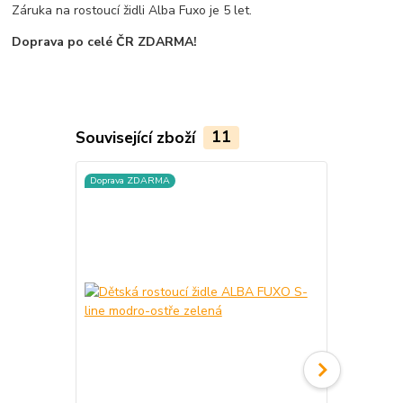
Záruka na rostoucí židli Alba Fuxo je 5 let.
Doprava po celé ČR ZDARMA!
Související zboží
11
Doprava ZDARMA
Doprava ZD