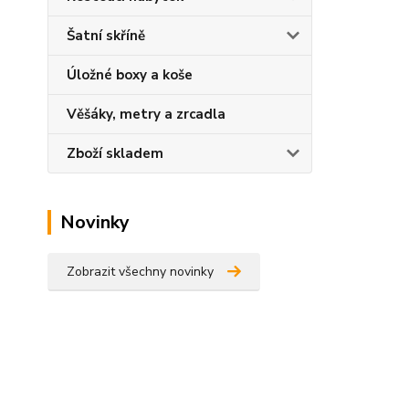
Šatní skříně
Úložné boxy a koše
Věšáky, metry a zrcadla
Zboží skladem
Novinky
Zobrazit všechny novinky