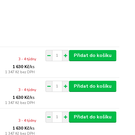
Přidat do košíku
3 - 4 týdny
1 630 Kč
/
ks
1 347 Kč
bez DPH
Přidat do košíku
3 - 4 týdny
1 630 Kč
/
ks
1 347 Kč
bez DPH
Přidat do košíku
3 - 4 týdny
1 630 Kč
/
ks
1 347 Kč
bez DPH