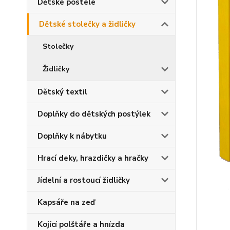
Dětské postele
Dětské stolečky a židličky
Stolečky
Židličky
Dětský textil
Doplňky do dětských postýlek
Doplňky k nábytku
Hrací deky, hrazdičky a hračky
Jídelní a rostoucí židličky
Kapsáře na zeď
Kojící polštáře a hnízda