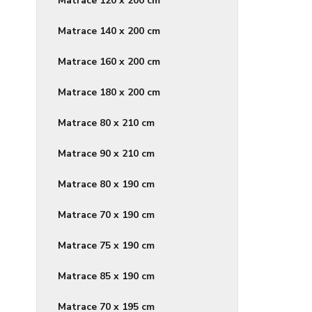
Matrace 120 x 200 cm
Matrace 140 x 200 cm
Matrace 160 x 200 cm
Matrace 180 x 200 cm
Matrace 80 x 210 cm
Matrace 90 x 210 cm
Matrace 80 x 190 cm
Matrace 70 x 190 cm
Matrace 75 x 190 cm
Matrace 85 x 190 cm
Matrace 70 x 195 cm