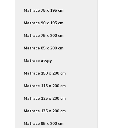
Matrace 75 x 195 cm
Matrace 90 x 195 cm
Matrace 75 x 200 cm
Matrace 85 x 200 cm
Matrace atypy
Matrace 150 x 200 cm
Matrace 115 x 200 cm
Matrace 125 x 200 cm
Matrace 135 x 200 cm
Matrace 95 x 200 cm