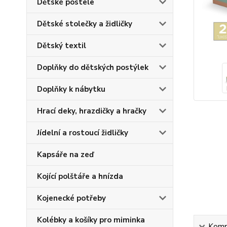
Dětské postele
Dětské stolečky a židličky
Dětský textil
Doplňky do dětských postýlek
Doplňky k nábytku
Hrací deky, hrazdičky a hračky
Jídelní a rostoucí židličky
Kapsáře na zeď
Kojící polštáře a hnízda
Kojenecké potřeby
Kolébky a košíky pro miminka
Kompl