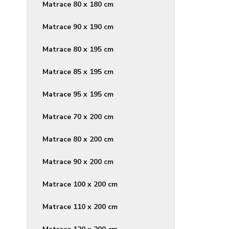
Matrace 80 x 180 cm
Matrace 90 x 190 cm
Matrace 80 x 195 cm
Matrace 85 x 195 cm
Matrace 95 x 195 cm
Matrace 70 x 200 cm
Matrace 80 x 200 cm
Matrace 90 x 200 cm
Matrace 100 x 200 cm
Matrace 110 x 200 cm