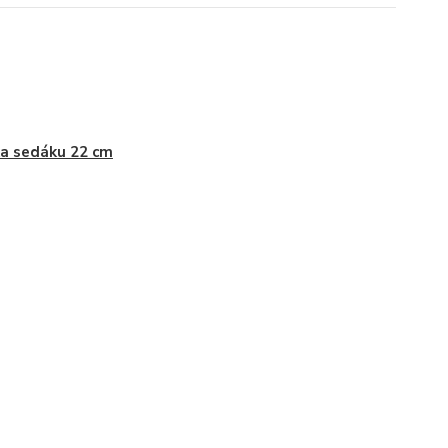
a sedáku 22 cm