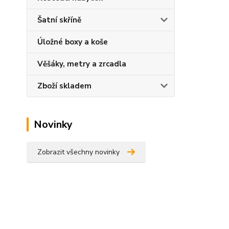
Šatní skříně
Úložné boxy a koše
Věšáky, metry a zrcadla
Zboží skladem
Novinky
Zobrazit všechny novinky