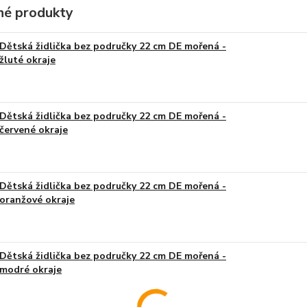
é produkty
Dětská židlička bez područky 22 cm DE mořená -
žluté okraje
Dětská židlička bez područky 22 cm DE mořená -
červené okraje
Dětská židlička bez područky 22 cm DE mořená -
oranžové okraje
Dětská židlička bez područky 22 cm DE mořená -
modré okraje