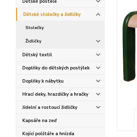
Dětské postele
Dětské stolečky a židličky
Stolečky
Židličky
Dětský textil
Doplňky do dětských postýlek
Doplňky k nábytku
Hrací deky, hrazdičky a hračky
Jídelní a rostoucí židličky
Kapsáře na zeď
Kojící polštáře a hnízda