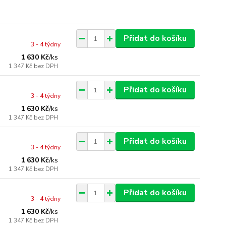
Přidat do košíku
3 - 4 týdny
1 630 Kč
/
ks
1 347 Kč
bez DPH
Přidat do košíku
3 - 4 týdny
1 630 Kč
/
ks
1 347 Kč
bez DPH
Přidat do košíku
3 - 4 týdny
1 630 Kč
/
ks
1 347 Kč
bez DPH
Přidat do košíku
3 - 4 týdny
1 630 Kč
/
ks
1 347 Kč
bez DPH