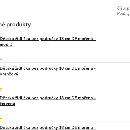
Číslo p
Použitý
é produkty
Dětská židlička bez područky 18 cm DE mořená -
modrá
Dětská židlička bez područky 18 cm DE mořená -
oranžová
Dětská židlička bez područky 18 cm DE mořená -
červená
Dětská židlička bez područky 18 cm DE mořená -