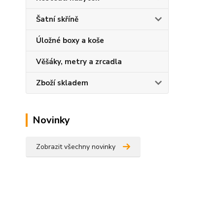
Šatní skříně
Úložné boxy a koše
Věšáky, metry a zrcadla
Zboží skladem
Novinky
Zobrazit všechny novinky