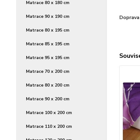
Matrace 80 x 180 cm
Matrace 90 x 190 cm
Doprava
Matrace 80 x 195 cm
Matrace 85 x 195 cm
Souvise
Matrace 95 x 195 cm
Matrace 70 x 200 cm
Matrace 80 x 200 cm
Matrace 90 x 200 cm
Matrace 100 x 200 cm
Matrace 110 x 200 cm