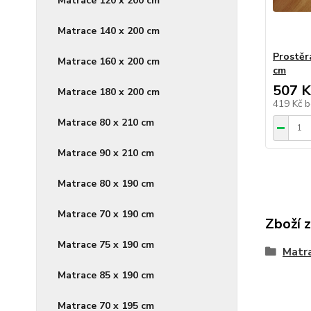
Matrace 120 x 200 cm
Matrace 140 x 200 cm
Prostěr
Matrace 160 x 200 cm
cm
507 K
Matrace 180 x 200 cm
419 Kč
b
Matrace 80 x 210 cm
Matrace 90 x 210 cm
Matrace 80 x 190 cm
Matrace 70 x 190 cm
Zboží 
Matrace 75 x 190 cm
Matr
Matrace 85 x 190 cm
Matrace 70 x 195 cm