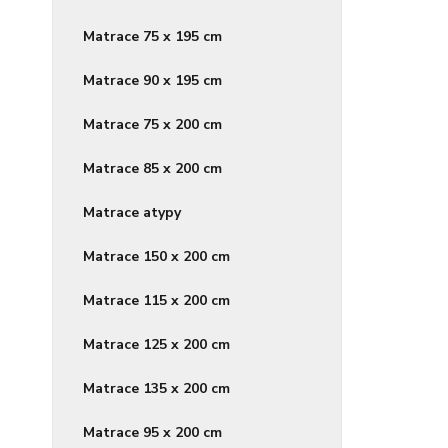
Matrace 75 x 195 cm
Matrace 90 x 195 cm
Matrace 75 x 200 cm
Matrace 85 x 200 cm
Matrace atypy
Matrace 150 x 200 cm
Matrace 115 x 200 cm
Matrace 125 x 200 cm
Matrace 135 x 200 cm
Matrace 95 x 200 cm