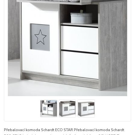
Přebalovací komoda Schardt ECO STAR Přebalovací komoda Schardt