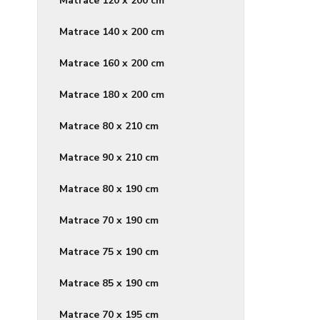
Matrace 120 x 200 cm
Matrace 140 x 200 cm
Matrace 160 x 200 cm
Matrace 180 x 200 cm
Matrace 80 x 210 cm
Matrace 90 x 210 cm
Matrace 80 x 190 cm
Matrace 70 x 190 cm
Matrace 75 x 190 cm
Matrace 85 x 190 cm
Matrace 70 x 195 cm