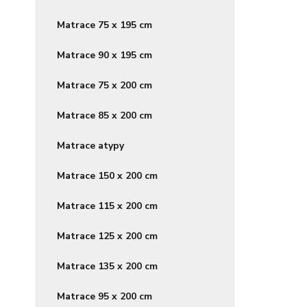
Matrace 75 x 195 cm
Matrace 90 x 195 cm
Matrace 75 x 200 cm
Matrace 85 x 200 cm
Matrace atypy
Matrace 150 x 200 cm
Matrace 115 x 200 cm
Matrace 125 x 200 cm
Matrace 135 x 200 cm
Matrace 95 x 200 cm