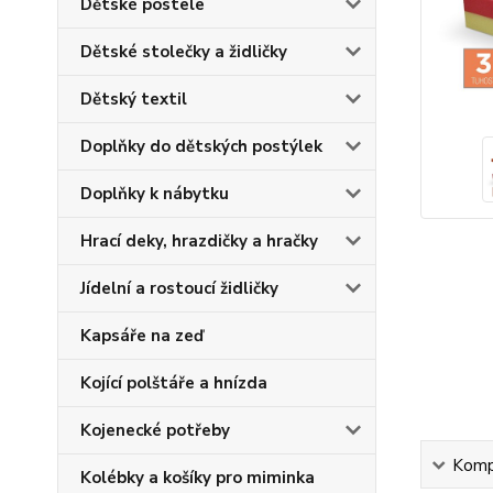
Dětské postele
Dětské stolečky a židličky
Dětský textil
Doplňky do dětských postýlek
Doplňky k nábytku
Hrací deky, hrazdičky a hračky
Jídelní a rostoucí židličky
Kapsáře na zeď
Kojící polštáře a hnízda
Kojenecké potřeby
Kompl
Kolébky a košíky pro miminka