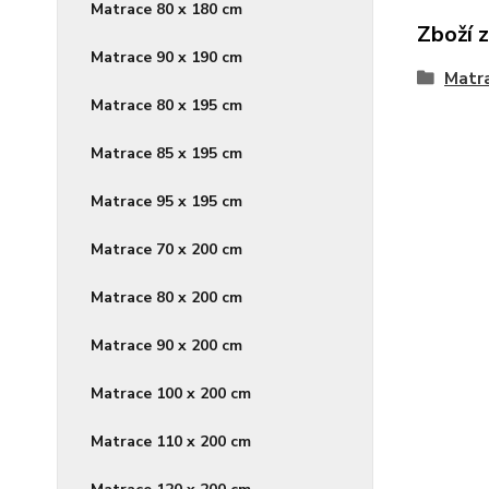
Matrace 80 x 180 cm
Zboží 
Matrace 90 x 190 cm
Matr
Matrace 80 x 195 cm
Matrace 85 x 195 cm
Matrace 95 x 195 cm
Matrace 70 x 200 cm
Matrace 80 x 200 cm
Matrace 90 x 200 cm
Matrace 100 x 200 cm
Matrace 110 x 200 cm