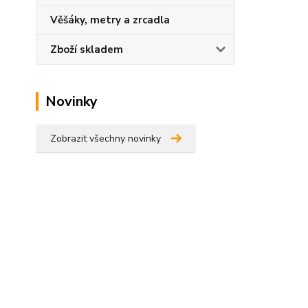
Věšáky, metry a zrcadla
Zboží skladem
Novinky
Zobrazit všechny novinky