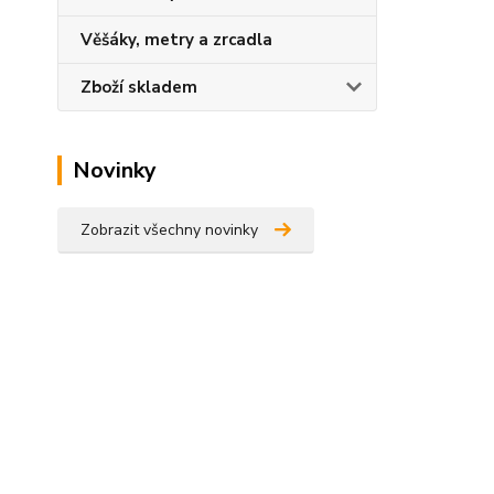
Věšáky, metry a zrcadla
Zboží skladem
Novinky
Zobrazit všechny novinky