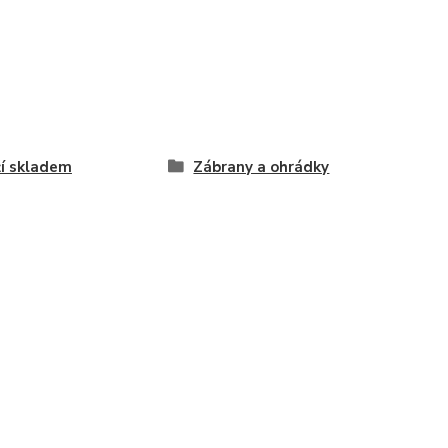
í skladem
Zábrany a ohrádky